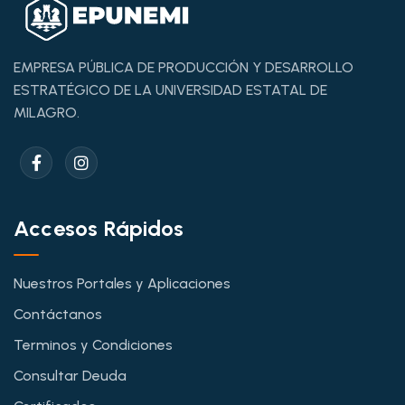
EMPRESA PÚBLICA DE PRODUCCIÓN Y DESARROLLO
ESTRATÉGICO DE LA UNIVERSIDAD ESTATAL DE
MILAGRO.
Accesos Rápidos
Nuestros Portales y Aplicaciones
Contáctanos
Terminos y Condiciones
Consultar Deuda