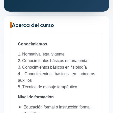
Acerca del curso
Conocimientos
1. Normativa legal vigente
2. Conocimientos básicos en anatomía
3. Conocimientos básicos en fisiología
4. Conocimientos básicos en primeros
auxilios
5. Técnica de masaje terapéutico
Nivel de formación
Educación formal o Instrucción formal: