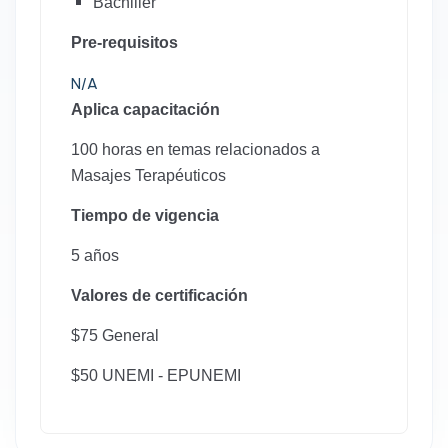
Bachiller
Pre-requisitos
N/A
Aplica capacitación
100 horas en temas relacionados a
Masajes Terapéuticos
Tiempo de vigencia
5 años
Valores de certificación
$75 General
$50 UNEMI - EPUNEMI