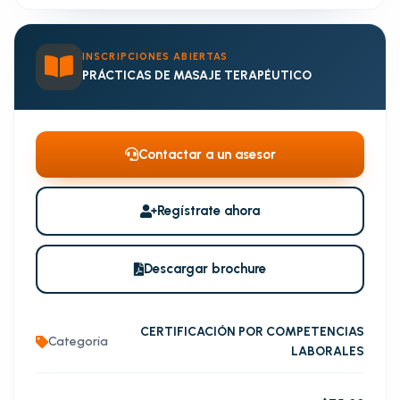
INSCRIPCIONES ABIERTAS
PRÁCTICAS DE MASAJE TERAPÉUTICO
Contactar a un asesor
Regístrate ahora
Descargar brochure
CERTIFICACIÓN POR COMPETENCIAS
Categoría
LABORALES