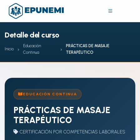
Detalle del curso
Educación
PRÁCTICAS DE MASAJE
Inicio
Continua
TERAPÉUTICO
EDUCACIÓN CONTINUA
PRÁCTICAS DE MASAJE
TERAPÉUTICO
CERTIFICACIÓN POR COMPETENCIAS LABORALES